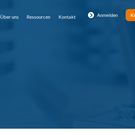
Anmelden
K
Über uns
Ressourcen
Kontakt