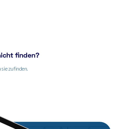
icht finden?
sie zu finden.