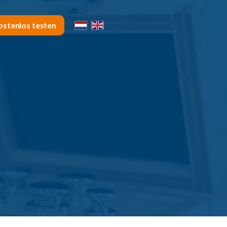
ostenlos testen