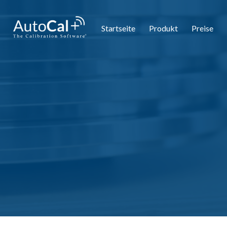
Startseite
Produkt
Preise