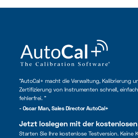
"AutoCal+ macht die Verwaltung, Kalibrierung u
Zertifizierung von Instrumenten schnell, einfac
fehlerfrei. "
- Oscar Man, Sales Director AutoCal+
Jetzt loslegen mit der kostenlosen
Starten Sie Ihre kostenlose Testversion. Keine 